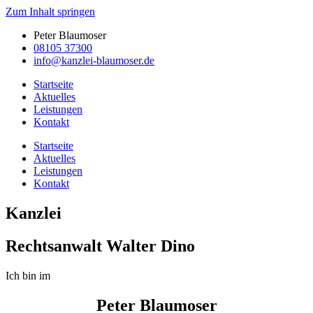
Zum Inhalt springen
Peter Blaumoser
08105 37300
info@kanzlei-blaumoser.de
Startseite
Aktuelles
Leistungen
Kontakt
Startseite
Aktuelles
Leistungen
Kontakt
Kanzlei
Rechtsanwalt Walter Dino
Ich bin im
Peter Blaumoser